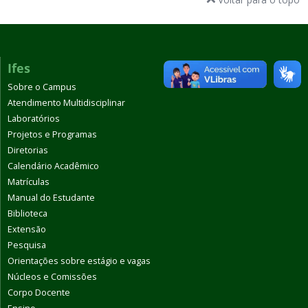
Ifes
Sobre o Campus
Atendimento Multidisciplinar
Laboratórios
Projetos e Programas
Diretorias
Calendário Acadêmico
Matrículas
Manual do Estudante
Biblioteca
Extensão
Pesquisa
Orientações sobre estágio e vagas
Núcleos e Comissões
Corpo Docente