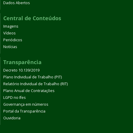
Dados Abertos
Central de Conteúdos
Imagens
Vídeos
Periódicos
Notícias
Transparência
Decreto 10.139/2019
Plano Individual de Trabalho (PIT)
Relatório Individual de Trabalho (RIT)
Plano Anual de Contratações
LGPD no Ifes
Governança em números
Portal da Transparência
Ouvidoria