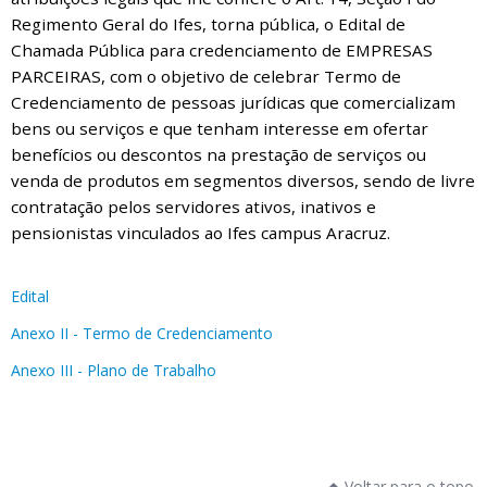
Regimento Geral do Ifes, torna pública, o Edital de
Chamada Pública para credenciamento de EMPRESAS
PARCEIRAS, com o objetivo de celebrar Termo de
Credenciamento de pessoas jurídicas que comercializam
bens ou serviços e que tenham interesse em ofertar
benefícios ou descontos na prestação de serviços ou
venda de produtos em segmentos diversos, sendo de livre
contratação pelos servidores ativos, inativos e
pensionistas vinculados ao Ifes campus Aracruz.
Edital
Anexo II - Termo de Credenciamento
Anexo III - Plano de Trabalho
Voltar para o topo