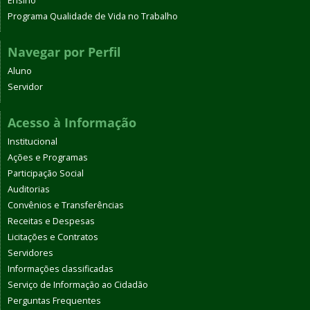
Ensino
Programa Qualidade de Vida no Trabalho
Navegar por Perfil
Aluno
Servidor
Acesso à Informação
Institucional
Ações e Programas
Participação Social
Auditorias
Convênios e Transferências
Receitas e Despesas
Licitações e Contratos
Servidores
Informações classificadas
Serviço de Informação ao Cidadão
Perguntas Frequentes