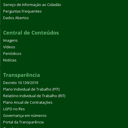
Serviço de Informação ao Cidadão
Perguntas Frequentes
Dados Abertos
Central de Conteúdos
Imagens
Vídeos
Periódicos
Notícias
Transparência
Decreto 10.139/2019
Plano Individual de Trabalho (PIT)
Relatório Individual de Trabalho (RIT)
Plano Anual de Contratações
LGPD no Ifes
Governança em números
Portal da Transparência