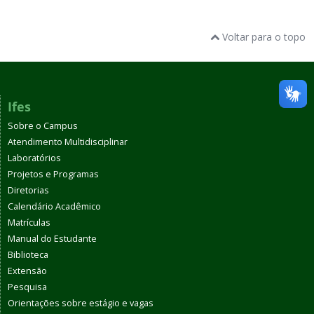
Voltar para o topo
Ifes
Sobre o Campus
Atendimento Multidisciplinar
Laboratórios
Projetos e Programas
Diretorias
Calendário Acadêmico
Matrículas
Manual do Estudante
Biblioteca
Extensão
Pesquisa
Orientações sobre estágio e vagas