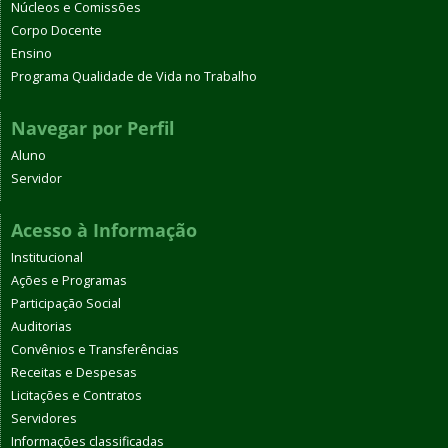
Núcleos e Comissões
Corpo Docente
Ensino
Programa Qualidade de Vida no Trabalho
Navegar por Perfil
Aluno
Servidor
Acesso à Informação
Institucional
Ações e Programas
Participação Social
Auditorias
Convênios e Transferências
Receitas e Despesas
Licitações e Contratos
Servidores
Informações classificadas