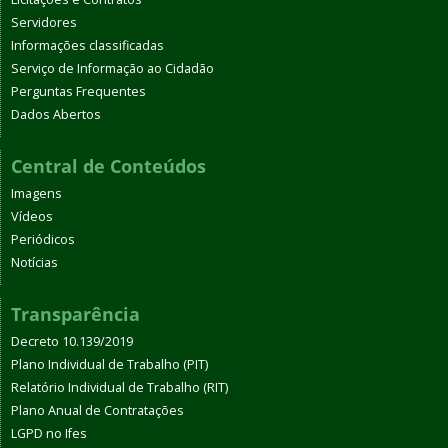
Servidores
Informações classificadas
Serviço de Informação ao Cidadão
Perguntas Frequentes
Dados Abertos
Central de Conteúdos
Imagens
Vídeos
Periódicos
Notícias
Transparência
Decreto 10.139/2019
Plano Individual de Trabalho (PIT)
Relatório Individual de Trabalho (RIT)
Plano Anual de Contratações
LGPD no Ifes