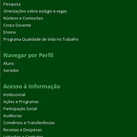
Pesquisa
Orientações sobre estágio e vagas
Núcleos e Comissões
Corpo Docente
Ensino
Programa Qualidade de Vida no Trabalho
Navegar por Perfil
Aluno
Servidor
Acesso à Informação
Institucional
Ações e Programas
Participação Social
Auditorias
Convênios e Transferências
Receitas e Despesas
Licitações e Contratos