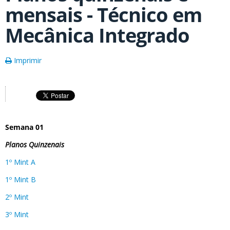
mensais - Técnico em
Mecânica Integrado
Imprimir
Semana 01
Planos Quinzenais
1º Mint A
1º Mint B
2º Mint
3º Mint