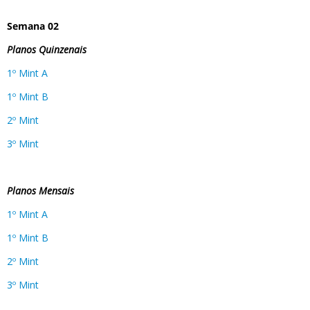
Semana 02
Planos Quinzenais
1º Mint A
1º Mint B
2º Mint
3º Mint
Planos Mensais
1º Mint A
1º Mint B
2º Mint
3º Mint