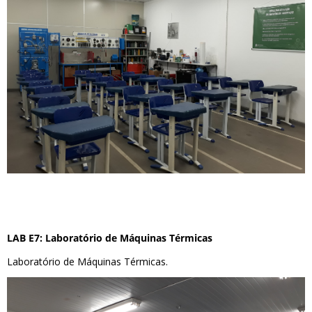
LAB E7: Laboratório de Máquinas Térmicas
Laboratório de Máquinas Térmicas.