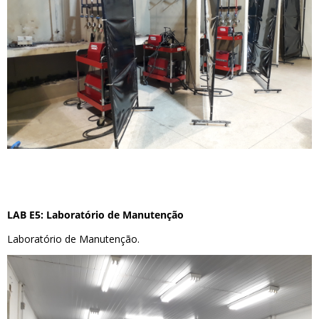
LAB E5: Laboratório de Manutenção
Laboratório de Manutenção.