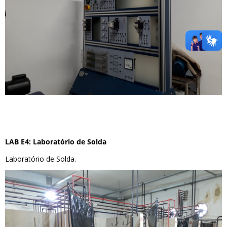
LAB E4: Laboratório de Solda
Laboratório de Solda.