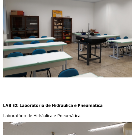
LAB E2: Laboratório de Hidráulica e Pneumática
Laboratório de Hidráulica e Pneumática.