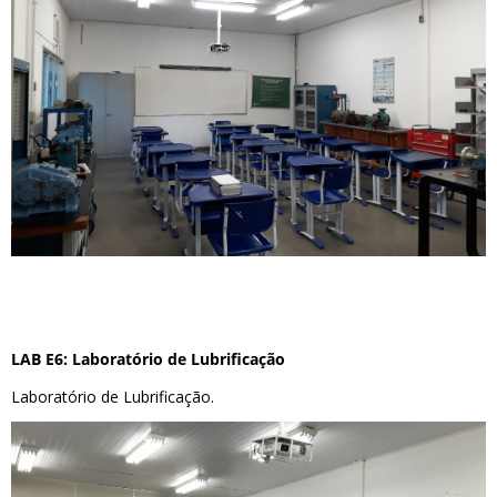
LAB E6: Laboratório de Lubrificação
Laboratório de Lubrificação.