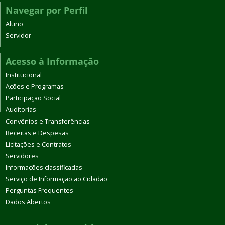
Navegar por Perfil
Aluno
Servidor
Acesso à Informação
Institucional
Ações e Programas
Participação Social
Auditorias
Convênios e Transferências
Receitas e Despesas
Licitações e Contratos
Servidores
Informações classificadas
Serviço de Informação ao Cidadão
Perguntas Frequentes
Dados Abertos