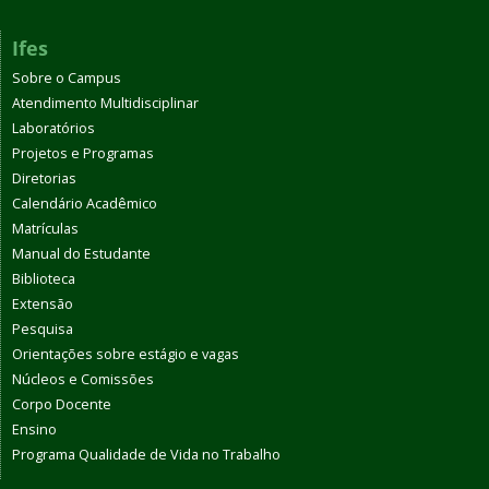
Ifes
Sobre o Campus
Atendimento Multidisciplinar
Laboratórios
Projetos e Programas
Diretorias
Calendário Acadêmico
Matrículas
Manual do Estudante
Biblioteca
Extensão
Pesquisa
Orientações sobre estágio e vagas
Núcleos e Comissões
Corpo Docente
Ensino
Programa Qualidade de Vida no Trabalho