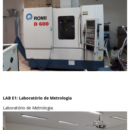
LAB E1: Laboratório de Metrologia
Laboratório de Metrologia.