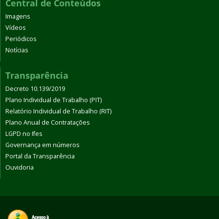
Central de Conteúdos
Imagens
Vídeos
Periódicos
Notícias
Transparência
Decreto 10.139/2019
Plano Individual de Trabalho (PIT)
Relatório Individual de Trabalho (RIT)
Plano Anual de Contratações
LGPD no Ifes
Governança em números
Portal da Transparência
Ouvidoria