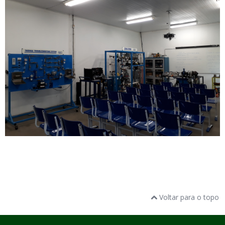
Voltar para o topo