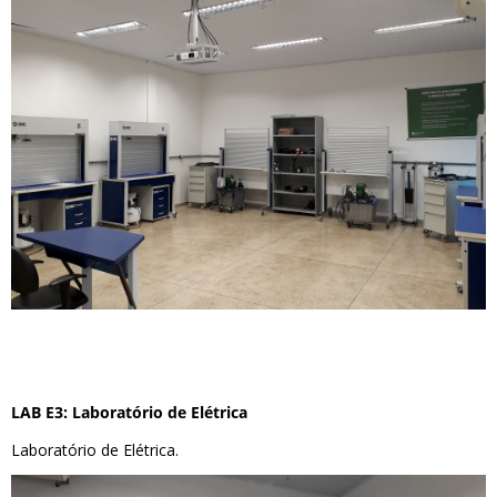
LAB E3: Laboratório de Elétrica
Laboratório de Elétrica.