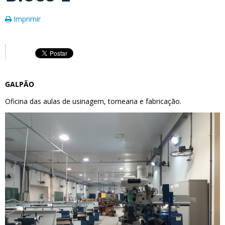
Imprimir
GALPÃO
Oficina das aulas de usinagem, tornearia e fabricação.