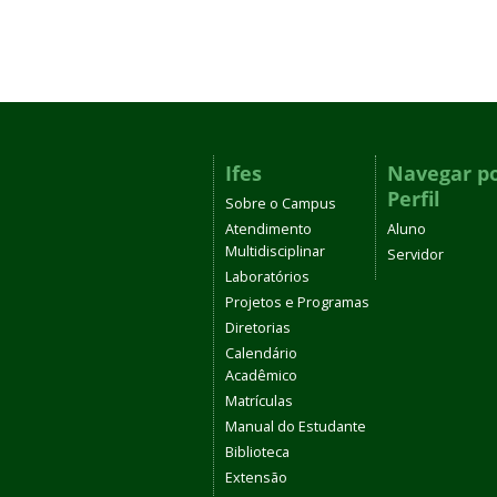
Ifes
Navegar p
Perfil
Sobre o Campus
Atendimento
Aluno
Multidisciplinar
Servidor
Laboratórios
Projetos e Programas
Diretorias
Calendário
Acadêmico
Matrículas
Manual do Estudante
Biblioteca
Extensão