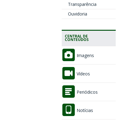
Transparência
Ouvidoria
CENTRAL DE
CONTEÚDOS
Imagens
Vídeos
Periódicos
Notícias