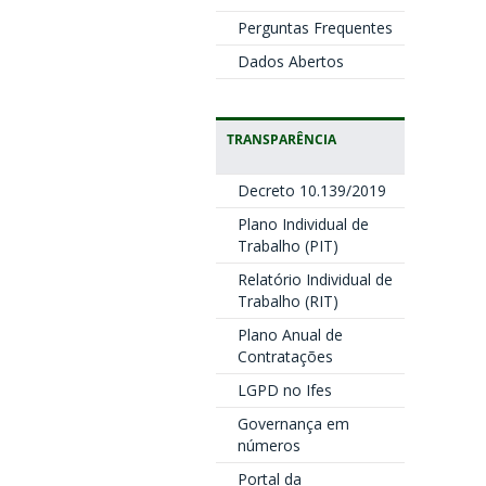
Perguntas Frequentes
Dados Abertos
TRANSPARÊNCIA
Decreto 10.139/2019
Plano Individual de
Trabalho (PIT)
Relatório Individual de
Trabalho (RIT)
Plano Anual de
Contratações
LGPD no Ifes
Governança em
números
Portal da