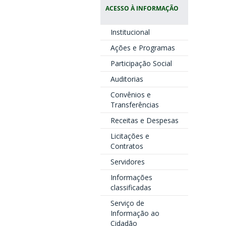
ACESSO À INFORMAÇÃO
Institucional
Ações e Programas
Participação Social
Auditorias
Convênios e
Transferências
Receitas e Despesas
Licitações e
Contratos
Servidores
Informações
classificadas
Serviço de
Informação ao
Cidadão