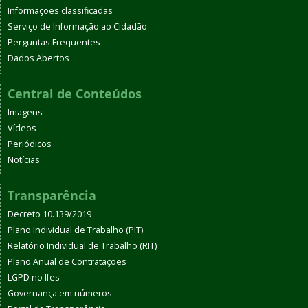
Informações classificadas
Serviço de Informação ao Cidadão
Perguntas Frequentes
Dados Abertos
Central de Conteúdos
Imagens
Vídeos
Periódicos
Notícias
Transparência
Decreto 10.139/2019
Plano Individual de Trabalho (PIT)
Relatório Individual de Trabalho (RIT)
Plano Anual de Contratações
LGPD no Ifes
Governança em números