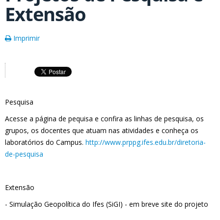
Extensão
Imprimir
Pesquisa
Acesse a página de pequisa e confira as linhas de pesquisa, os
grupos, os docentes que atuam nas atividades e conheça os
laboratórios do Campus.
http://
www.prppg.ifes.edu.br/
diretoria-
de-pesquisa
Extensão
- Simulação Geopolítica do Ifes (SiGI) - em breve site do projeto