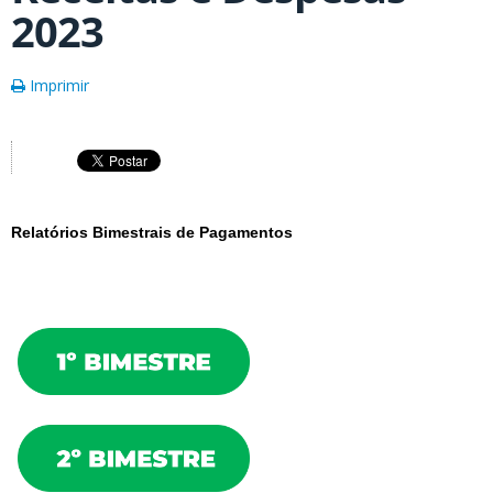
2023
Imprimir
Relatórios Bimestrais de Pagamentos