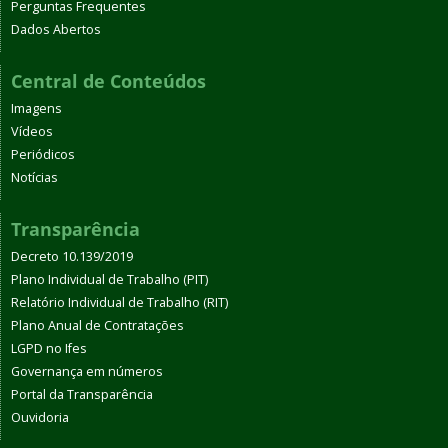
Perguntas Frequentes
Dados Abertos
Central de Conteúdos
Imagens
Vídeos
Periódicos
Notícias
Transparência
Decreto 10.139/2019
Plano Individual de Trabalho (PIT)
Relatório Individual de Trabalho (RIT)
Plano Anual de Contratações
LGPD no Ifes
Governança em números
Portal da Transparência
Ouvidoria