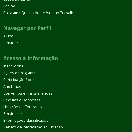
Ensino
Programa Qualidade de Vida no Trabalho
Navegar por Perfil
Aluno
Servidor
Acesso à Informação
Institucional
Ações e Programas
Participação Social
Auditorias
Convênios e Transferências
Receitas e Despesas
Licitações e Contratos
Servidores
Informações classificadas
Serviço de Informação ao Cidadão