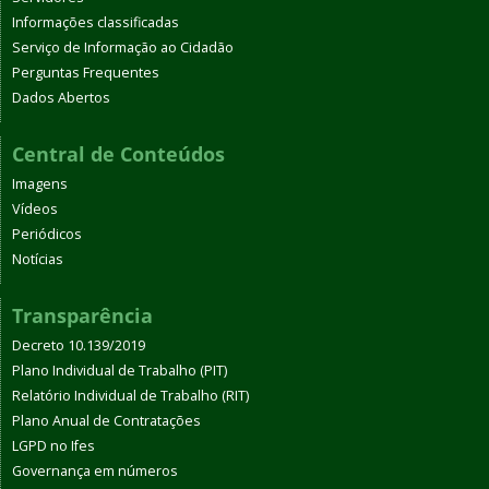
Informações classificadas
Serviço de Informação ao Cidadão
Perguntas Frequentes
Dados Abertos
Central de Conteúdos
Imagens
Vídeos
Periódicos
Notícias
Transparência
Decreto 10.139/2019
Plano Individual de Trabalho (PIT)
Relatório Individual de Trabalho (RIT)
Plano Anual de Contratações
LGPD no Ifes
Governança em números