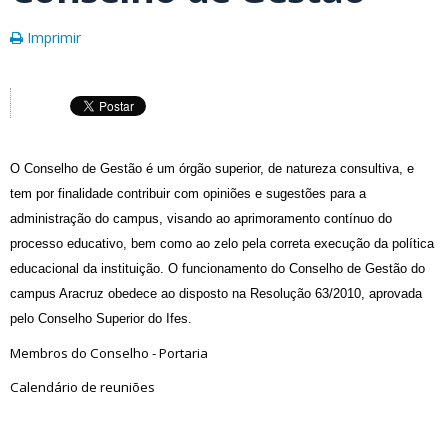
Imprimir
O Conselho de Gestão é um órgão superior, de natureza consultiva, e
tem por finalidade contribuir com opiniões e sugestões para a
administração do campus, visando ao aprimoramento contínuo do
processo educativo, bem como ao zelo pela correta execução da política
educacional da instituição. O funcionamento do Conselho de Gestão do
campus Aracruz obedece ao disposto na Resolução 63/2010, aprovada
pelo Conselho Superior do Ifes.
Membros do Conselho - Portaria
Calendário de reuniões