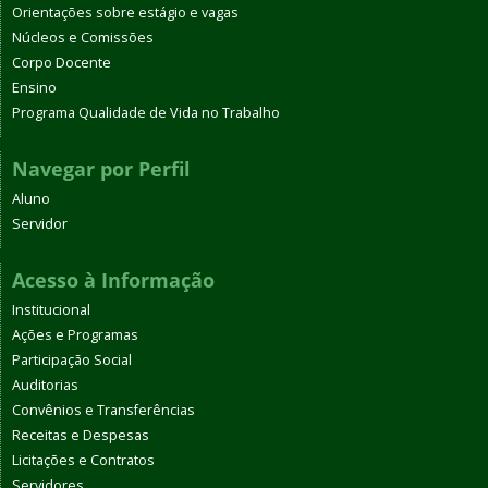
Orientações sobre estágio e vagas
Núcleos e Comissões
Corpo Docente
Ensino
Programa Qualidade de Vida no Trabalho
Navegar por Perfil
Aluno
Servidor
Acesso à Informação
Institucional
Ações e Programas
Participação Social
Auditorias
Convênios e Transferências
Receitas e Despesas
Licitações e Contratos
Servidores