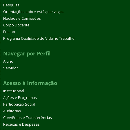
Pesquisa
Orientações sobre estágio e vagas
Núcleos e Comissões
Corpo Docente
Ensino
Programa Qualidade de Vida no Trabalho
Navegar por Perfil
Aluno
Servidor
Acesso à Informação
Institucional
Ações e Programas
Participação Social
Auditorias
Convênios e Transferências
Receitas e Despesas