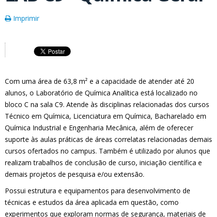
Imprimir
Com uma área de 63,8 m² e a capacidade de atender até 20
alunos, o Laboratório de Química Analítica está localizado no
bloco C na sala C9. Atende às disciplinas relacionadas dos cursos
Técnico em Química, Licenciatura em Química, Bacharelado em
Química Industrial e Engenharia Mecânica, além de oferecer
suporte às aulas práticas de áreas correlatas relacionadas demais
cursos ofertados no campus. Também é utilizado por alunos que
realizam trabalhos de conclusão de curso, iniciação científica e
demais projetos de pesquisa e/ou extensão.
Possui estrutura e equipamentos para desenvolvimento de
técnicas e estudos da área aplicada em questão, como
experimentos que exploram normas de segurança, materiais de