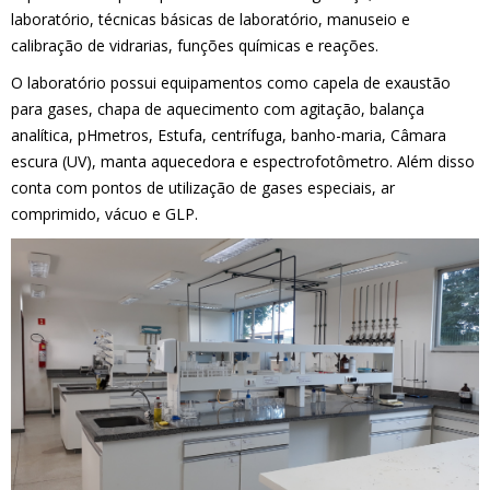
laboratório, técnicas básicas de laboratório, manuseio e
calibração de vidrarias, funções químicas e reações.
O laboratório possui equipamentos como capela de exaustão
para gases, chapa de aquecimento com agitação, balança
analítica, pHmetros, Estufa, centrífuga, banho-maria, Câmara
escura (UV), manta aquecedora e espectrofotômetro. Além disso
conta com pontos de utilização de gases especiais, ar
comprimido, vácuo e GLP.