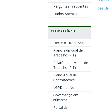
Perguntas Frequentes
Sae Bra
Dados Abertos
TRANSPARÊNCIA
Decreto 10.139/2019
Plano Individual de
Trabalho (PIT)
Relatório Individual de
Trabalho (RIT)
Plano Anual de
Contratações
LGPD no Ifes
Governança em
números
Portal da