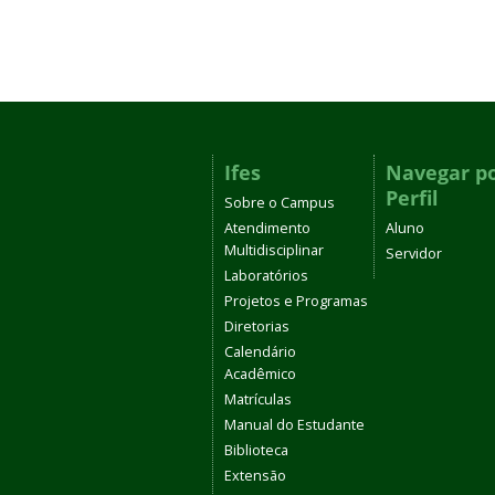
Ifes
Navegar p
Perfil
Sobre o Campus
Atendimento
Aluno
Multidisciplinar
Servidor
Laboratórios
Projetos e Programas
Diretorias
Calendário
Acadêmico
Matrículas
Manual do Estudante
Biblioteca
Extensão