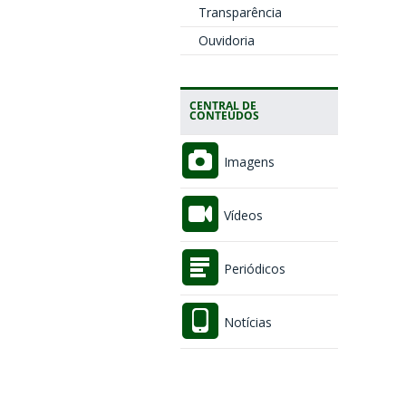
Transparência
Ouvidoria
CENTRAL DE
CONTEÚDOS
Imagens
Vídeos
Periódicos
Notícias