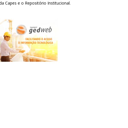
a Capes e o Repositório Institucional.