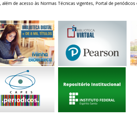
, além de acesso às Normas Técnicas vigentes, Portal de periódicos d