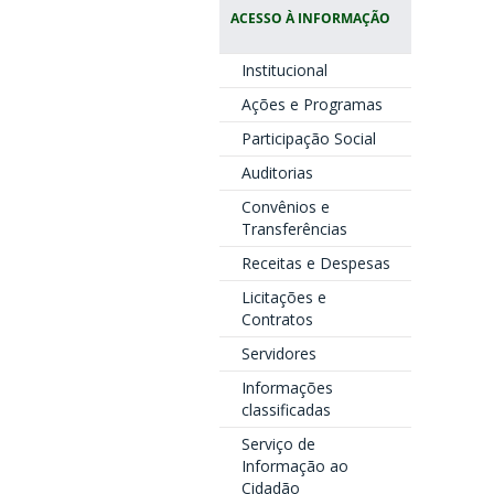
ACESSO À INFORMAÇÃO
Institucional
Ações e Programas
Participação Social
Auditorias
Convênios e
Transferências
Receitas e Despesas
Licitações e
Contratos
Servidores
Informações
classificadas
Serviço de
Informação ao
Cidadão