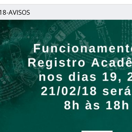
18-AVISOS