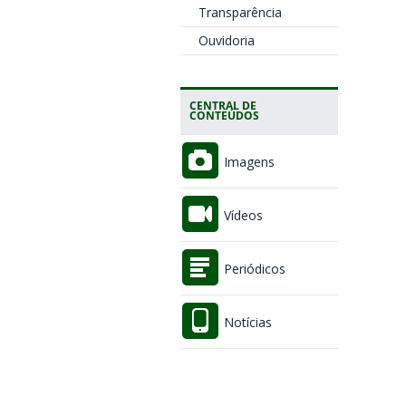
Transparência
Ouvidoria
CENTRAL DE
CONTEÚDOS
Imagens
Vídeos
Periódicos
Notícias