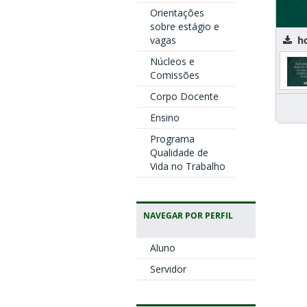
Orientações
sobre estágio e
h
vagas
Núcleos e
Comissões
Corpo Docente
Ensino
Programa
Qualidade de
Vida no Trabalho
NAVEGAR POR PERFIL
Aluno
Servidor