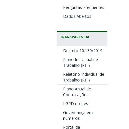
Perguntas Frequentes
Dados Abertos
TRANSPARÊNCIA
Decreto 10.139/2019
Plano Individual de
Trabalho (PIT)
Relatório Individual de
Trabalho (RIT)
Plano Anual de
Contratações
LGPD no Ifes
Governança em
números
Portal da