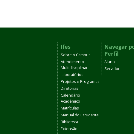
Ifes
Navegar p
Perfil
Sobre o Campus
Atendimento
Aluno
Multidisciplinar
Servidor
Laboratórios
Projetos e Programas
Diretorias
Calendário
Acadêmico
Matrículas
Manual do Estudante
Biblioteca
Extensão