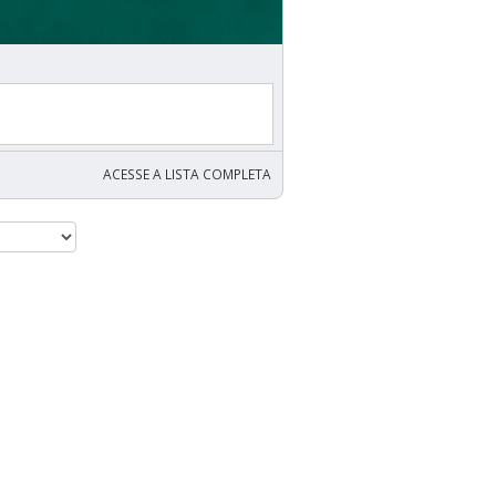
ACESSE A LISTA COMPLETA