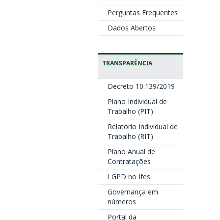
Perguntas Frequentes
Dados Abertos
TRANSPARÊNCIA
Decreto 10.139/2019
Plano Individual de
Trabalho (PIT)
Relatório Individual de
Trabalho (RIT)
Plano Anual de
Contratações
LGPD no Ifes
Governança em
números
Portal da