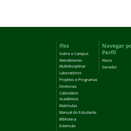
Ifes
Navegar p
Perfil
Sobre o Campus
Atendimento
Aluno
Multidisciplinar
Servidor
Laboratórios
Projetos e Programas
Diretorias
Calendário
Acadêmico
Matrículas
Manual do Estudante
Biblioteca
Extensão