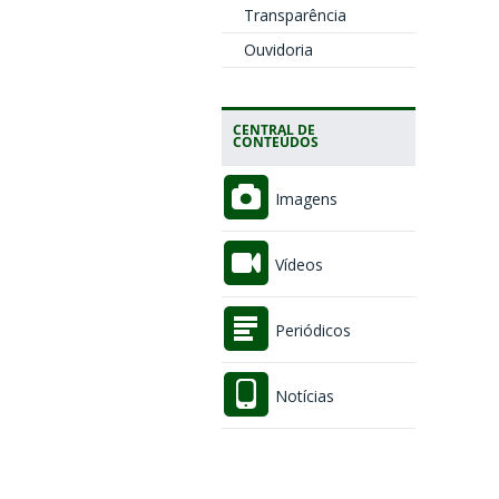
Transparência
Ouvidoria
CENTRAL DE
CONTEÚDOS
Imagens
Vídeos
Periódicos
Notícias