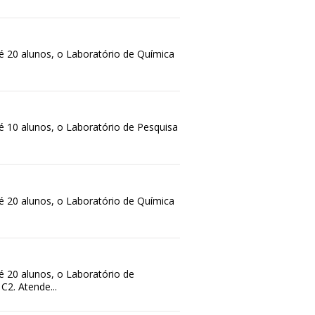
é 20 alunos, o Laboratório de Química
 10 alunos, o Laboratório de Pesquisa
é 20 alunos, o Laboratório de Química
 20 alunos, o Laboratório de
C2. Atende...