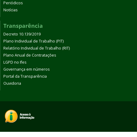
Periódicos
Notícias
Transparência
Decreto 10.139/2019
Plano Individual de Trabalho (PIT)
Relatório Individual de Trabalho (RIT)
Plano Anual de Contratações
LGPD no Ifes
Governança em números
Portal da Transparência
Ouvidoria