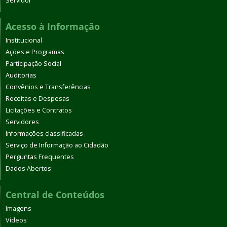
Servidor
Acesso à Informação
Institucional
Ações e Programas
Participação Social
Auditorias
Convênios e Transferências
Receitas e Despesas
Licitações e Contratos
Servidores
Informações classificadas
Serviço de Informação ao Cidadão
Perguntas Frequentes
Dados Abertos
Central de Conteúdos
Imagens
Vídeos