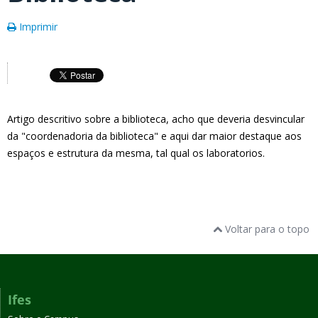
Imprimir
Artigo descritivo sobre a biblioteca, acho que deveria desvincular
da "coordenadoria da biblioteca" e aqui dar maior destaque aos
espaços e estrutura da mesma, tal qual os laboratorios.
Voltar para o topo
Ifes