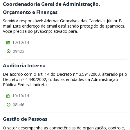
Coordenadoria Geral de Administração,
Orçamento e Finanças
Servidor responsável: Ademar Gonçalves das Candeias Júnior E-
mail: Este endereço de email está sendo protegido de spambots.
Você precisa do JavaScript ativado para...
10/10/14
09h23
Auditoria Interna
De acordo com o art. 14 do Decreto n.º 3.591/2000, alterado pelo
Decreto n.º 4.440/2002, todas as entidades da Administração
Pública Federal Indireta...
10/10/14
08h46
Gestão de Pessoas
O setor desempenha as competências de organização, controle,