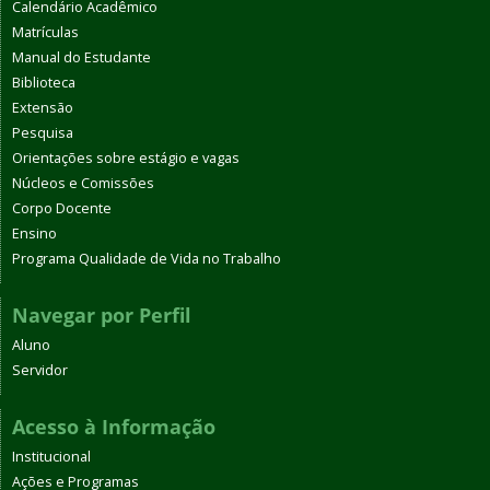
Calendário Acadêmico
Matrículas
Manual do Estudante
Biblioteca
Extensão
Pesquisa
Orientações sobre estágio e vagas
Núcleos e Comissões
Corpo Docente
Ensino
Programa Qualidade de Vida no Trabalho
Navegar por Perfil
Aluno
Servidor
Acesso à Informação
Institucional
Ações e Programas