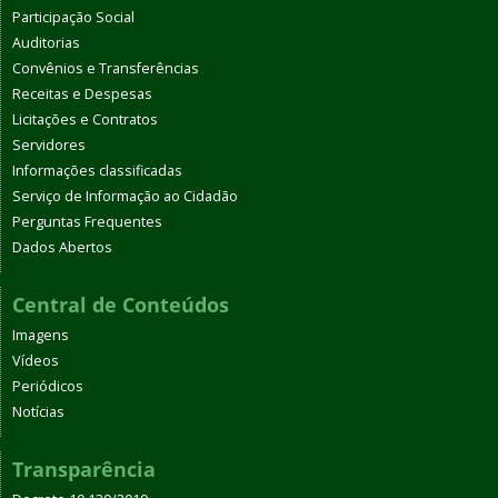
Participação Social
Auditorias
Convênios e Transferências
Receitas e Despesas
Licitações e Contratos
Servidores
Informações classificadas
Serviço de Informação ao Cidadão
Perguntas Frequentes
Dados Abertos
Central de Conteúdos
Imagens
Vídeos
Periódicos
Notícias
Transparência