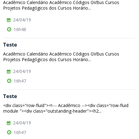
Acadêmico Calendário Acadêmico Códigos GVBus Cursos
Projetos Pedagógicos dos Cursos Horário...
24/04/19
16h48
Teste
Acadêmico Calendário Acadêmico Códigos GVBus Cursos
Projetos Pedagógicos dos Cursos Horário...
24/04/19
16h47
Teste
<div class="row-fluid"><!--- Acadêmico --><div class="row-fluid
module "><div class="outstanding-header"><h2...
24/04/19
16h47