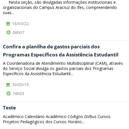
Nesta seção, são divulgadas informações institucionais e
organizacionais do Campus Aracruz do Ifes, compreendendo
suas...
16/03/22
06h07
Confira a planilha de gastos parciais dos
Programas Específicos da Assistência Estudantil
A Coordenadoria de Atendimento Multidisciplinar (CAM), através
do Serviço Social divulga os gastos parciais dos Programas
Específicos da Assistência Estudantil...
30/05/19
16h03
Teste
Acadêmico Calendário Acadêmico Códigos GVBus Cursos
Projetos Pedagógicos dos Cursos Horário...