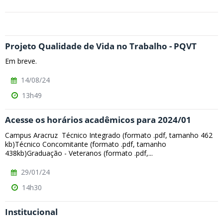
Projeto Qualidade de Vida no Trabalho - PQVT
Em breve.
14/08/24
13h49
Acesse os horários acadêmicos para 2024/01
Campus Aracruz Técnico Integrado (formato .pdf, tamanho 462
kb)Técnico Concomitante (formato .pdf, tamanho
438kb)Graduação - Veteranos (formato .pdf,...
29/01/24
14h30
Institucional