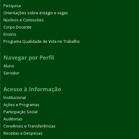
Pesquisa
Orientações sobre estágio e vagas
Núcleos e Comissões
Corpo Docente
Ensino
Programa Qualidade de Vida no Trabalho
Navegar por Perfil
Aluno
Servidor
Acesso à Informação
Institucional
Ações e Programas
Participação Social
Auditorias
Convênios e Transferências
Receitas e Despesas