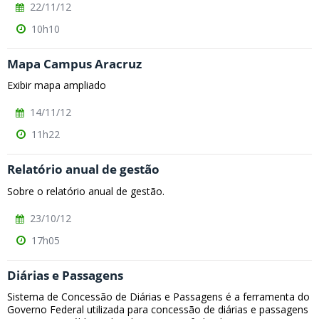
22/11/12
10h10
Mapa Campus Aracruz
Exibir mapa ampliado
14/11/12
11h22
Relatório anual de gestão
Sobre o relatório anual de gestão.
23/10/12
17h05
Diárias e Passagens
Sistema de Concessão de Diárias e Passagens é a ferramenta do
Governo Federal utilizada para concessão de diárias e passagens