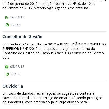
de 5 de junho de 2012 Instrução Normativa Nº10, de 12 de
novembro de 2012 Metodologia Agenda Ambiental na...
16/09/13
17h43
Conselho de Gestão
Foi criada em 19 de julho de 2012 a RESOLUÇÃO DO CONSELHO
SUPERIOR Nº 49/2012, que aprova o regimento interno do
Conselho de Gestão do Campus Aracruz. O Conselho de Gestão
do...
05/07/13
15h59
Ouvidoria
Em caso de dúvidas, reclamações ou sugestões contate a
Ouvidoria: E-mail: Este endereço de email está sendo protegido
de spambots. Você precisa do JavaScript ativado para...