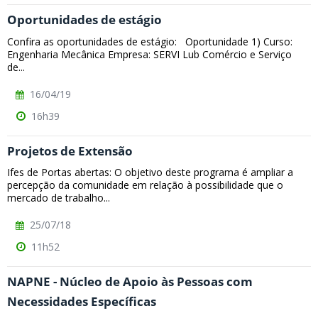
Oportunidades de estágio
Confira as oportunidades de estágio: Oportunidade 1) Curso:
Engenharia Mecânica Empresa: SERVI Lub Comércio e Serviço
de...
16/04/19
16h39
Projetos de Extensão
Ifes de Portas abertas: O objetivo deste programa é ampliar a
percepção da comunidade em relação à possibilidade que o
mercado de trabalho...
25/07/18
11h52
NAPNE - Núcleo de Apoio às Pessoas com
Necessidades Específicas