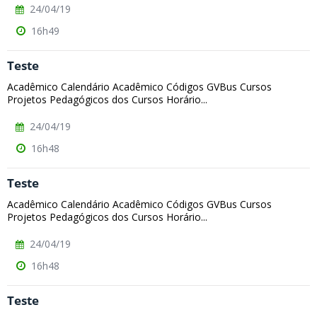
24/04/19
16h49
Teste
Acadêmico Calendário Acadêmico Códigos GVBus Cursos
Projetos Pedagógicos dos Cursos Horário...
24/04/19
16h48
Teste
Acadêmico Calendário Acadêmico Códigos GVBus Cursos
Projetos Pedagógicos dos Cursos Horário...
24/04/19
16h48
Teste