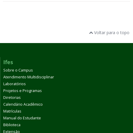
Voltar para o topo
Ifes
Sobre o Campus
Atendimento Multidisciplinar
Laboratórios
Projetos e Programas
Diretorias
Calendário Acadêmico
Matrículas
Manual do Estudante
Biblioteca
Extensão