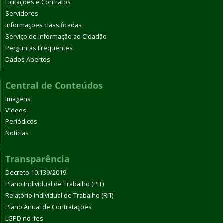
Licitações e Contratos
Servidores
Informações classificadas
Serviço de Informação ao Cidadão
Perguntas Frequentes
Dados Abertos
Central de Conteúdos
Imagens
Vídeos
Periódicos
Notícias
Transparência
Decreto 10.139/2019
Plano Individual de Trabalho (PIT)
Relatório Individual de Trabalho (RIT)
Plano Anual de Contratações
LGPD no Ifes