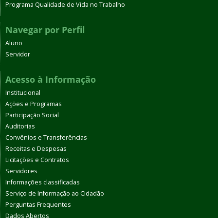
Programa Qualidade de Vida no Trabalho
Navegar por Perfil
Aluno
Servidor
Acesso à Informação
Institucional
Ações e Programas
Participação Social
Auditorias
Convênios e Transferências
Receitas e Despesas
Licitações e Contratos
Servidores
Informações classificadas
Serviço de Informação ao Cidadão
Perguntas Frequentes
Dados Abertos