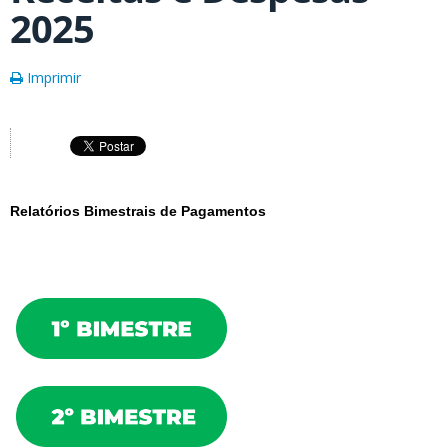
2025
Imprimir
Relatórios Bimestrais de Pagamentos