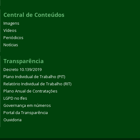
Central de Conteúdos
Imagens
Vídeos
Periódicos
Notícias
Transparência
Decreto 10.139/2019
Plano Individual de Trabalho (PIT)
Relatório Individual de Trabalho (RIT)
Plano Anual de Contratações
LGPD no Ifes
Governança em números
Portal da Transparência
Ouvidoria