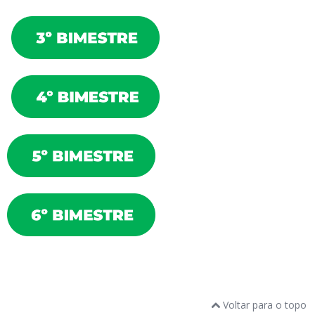
Voltar para o topo