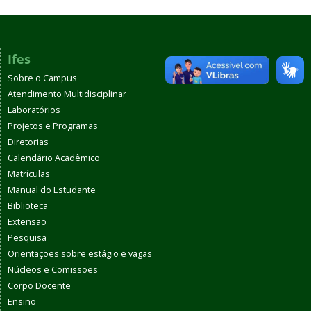
Ifes
Sobre o Campus
Atendimento Multidisciplinar
Laboratórios
Projetos e Programas
Diretorias
Calendário Acadêmico
Matrículas
Manual do Estudante
Biblioteca
Extensão
Pesquisa
Orientações sobre estágio e vagas
Núcleos e Comissões
Corpo Docente
Ensino