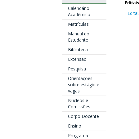
Editais
Calendário
-
Edita
Acadêmico
Matrículas
Manual do
Estudante
Biblioteca
Extensão
Pesquisa
Orientações
sobre estágio e
vagas
Núcleos e
Comissões
Corpo Docente
Ensino
Programa