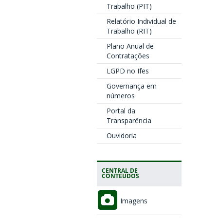
Trabalho (PIT)
Relatório Individual de
Trabalho (RIT)
Plano Anual de
Contratações
LGPD no Ifes
Governança em
números
Portal da
Transparência
Ouvidoria
CENTRAL DE
CONTEÚDOS
Imagens