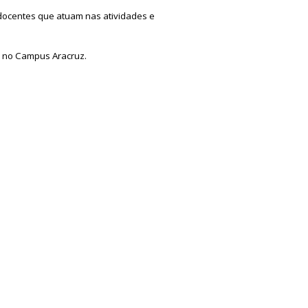
 docentes que atuam nas atividades e
s no Campus Aracruz.