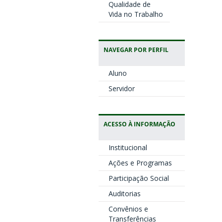
Qualidade de
Vida no Trabalho
NAVEGAR POR PERFIL
Aluno
Servidor
ACESSO À INFORMAÇÃO
Institucional
Ações e Programas
Participação Social
Auditorias
Convênios e
Transferências