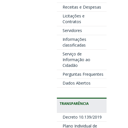
Receitas e Despesas
Licitações e
Contratos
Servidores
Informações
classificadas
Serviço de
Informação ao
Cidadão
Perguntas Frequentes
Dados Abertos
TRANSPARÊNCIA
Decreto 10.139/2019
Plano Individual de