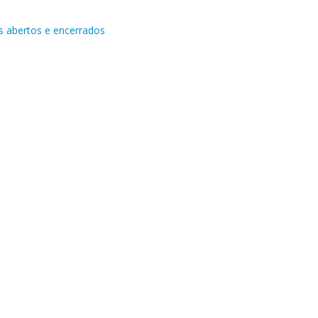
is abertos e encerrados