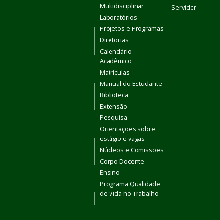
Multidisciplinar
Servidor
Laboratórios
Projetos e Programas
Diretorias
Calendário
Acadêmico
Matrículas
Manual do Estudante
Biblioteca
Extensão
Pesquisa
Orientações sobre
estágio e vagas
Núcleos e Comissões
Corpo Docente
Ensino
Programa Qualidade
de Vida no Trabalho