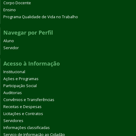
Corpo Docente
Ensino
Programa Qualidade de Vida no Trabalho
Navegar por Perfil
Aluno
Servidor
Acesso à Informação
Institucional
Ações e Programas
Participação Social
Auditorias
Convênios e Transferências
Receitas e Despesas
Licitações e Contratos
Servidores
Informações classificadas
Serviço de Informação ao Cidadão