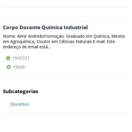
Corpo Docente Química Industrial
Nome: Almir AndreãoFormação: Graduado em Química, Mestre
em Agroquímica, Doutor em Ciências Naturais.E-mail: Este
endereço de email está...
19/07/21
15h43
Subcategorias
Docentes