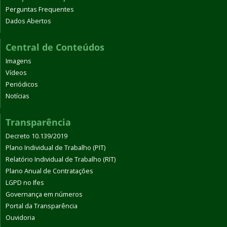
Perguntas Frequentes
Dados Abertos
Central de Conteúdos
Imagens
Vídeos
Periódicos
Notícias
Transparência
Decreto 10.139/2019
Plano Individual de Trabalho (PIT)
Relatório Individual de Trabalho (RIT)
Plano Anual de Contratações
LGPD no Ifes
Governança em números
Portal da Transparência
Ouvidoria