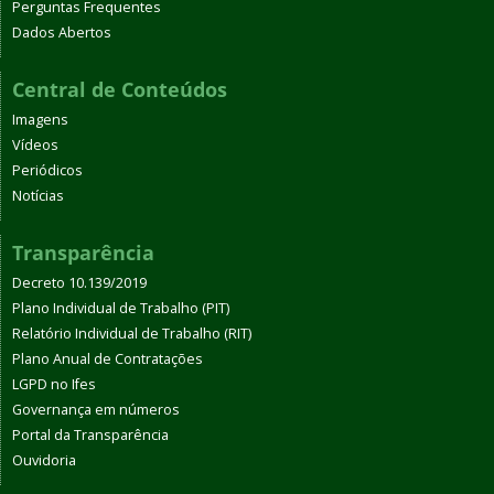
Perguntas Frequentes
Dados Abertos
Central de Conteúdos
Imagens
Vídeos
Periódicos
Notícias
Transparência
Decreto 10.139/2019
Plano Individual de Trabalho (PIT)
Relatório Individual de Trabalho (RIT)
Plano Anual de Contratações
LGPD no Ifes
Governança em números
Portal da Transparência
Ouvidoria