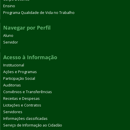
Ensino
Programa Qualidade de Vida no Trabalho
Navegar por Perfil
Aluno
Servidor
Acesso à Informação
Institucional
Ações e Programas
Participação Social
Auditorias
Convênios e Transferências
Receitas e Despesas
Licitações e Contratos
Servidores
Informações classificadas
Serviço de Informação ao Cidadão