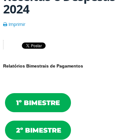
2024
Imprimir
Relatórios Bimestrais de Pagamentos