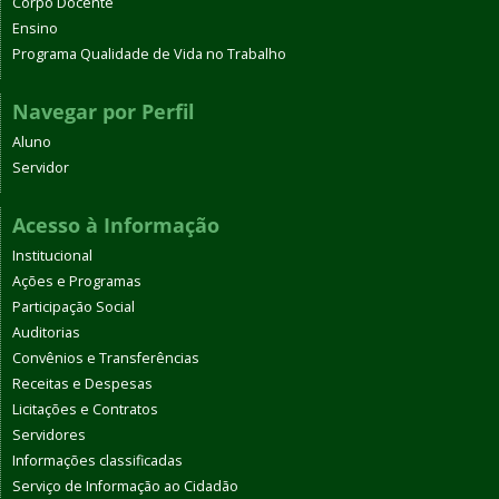
Corpo Docente
Ensino
Programa Qualidade de Vida no Trabalho
Navegar por Perfil
Aluno
Servidor
Acesso à Informação
Institucional
Ações e Programas
Participação Social
Auditorias
Convênios e Transferências
Receitas e Despesas
Licitações e Contratos
Servidores
Informações classificadas
Serviço de Informação ao Cidadão