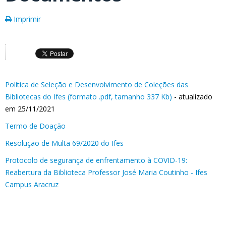
Imprimir
Política de Seleção e Desenvolvimento de Coleções das
Bibliotecas do Ifes (formato .pdf, tamanho 337 Kb)
- atualizado
em 25/11/2021
Termo de Doação
Resolução de Multa 69/2020 do Ifes
Protocolo de segurança de enfrentamento à COVID-19:
Reabertura da Biblioteca Professor José Maria Coutinho - Ifes
Campus Aracruz