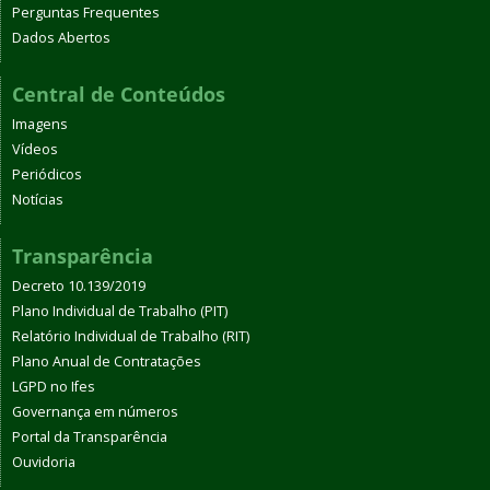
Perguntas Frequentes
Dados Abertos
Central de Conteúdos
Imagens
Vídeos
Periódicos
Notícias
Transparência
Decreto 10.139/2019
Plano Individual de Trabalho (PIT)
Relatório Individual de Trabalho (RIT)
Plano Anual de Contratações
LGPD no Ifes
Governança em números
Portal da Transparência
Ouvidoria