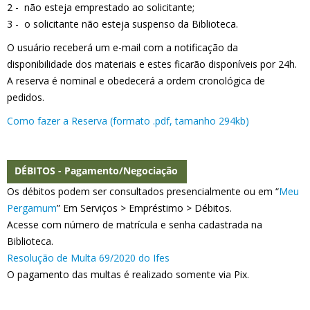
2 - não esteja emprestado ao solicitante;
3 - o solicitante não esteja suspenso da Biblioteca.
O usuário receberá um e-mail com a notificação da
disponibilidade dos materiais e estes ficarão disponíveis por 24h.
A reserva é nominal e obedecerá a ordem cronológica de
pedidos.
Como fazer a Reserva (formato .pdf, tamanho 294kb)
DÉBITOS - Pagamento/Negociação
Os débitos podem ser consultados presencialmente ou em “
Meu
Pergamum
” Em Serviços > Empréstimo > Débitos.
Acesse com número de matrícula e senha cadastrada na
Biblioteca.
Resolução de Multa 69/2020 do Ifes
O pagamento das multas é realizado somente via Pix.