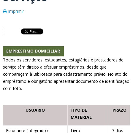
Imprimir
EMPRÉSTIMO DOMICILIAR
Todos os servidores, estudantes, estagiários e prestadores de
serviço têm direito a efetuar empréstimos, desde que
compareçam à Biblioteca para cadastramento prévio. No ato do
empréstimo é obrigatório apresentar documento de identificação
com foto.
USUÁRIO
TIPO DE
PRAZO
MATERIAL
Estudante (integrado e
Livro
7 dias