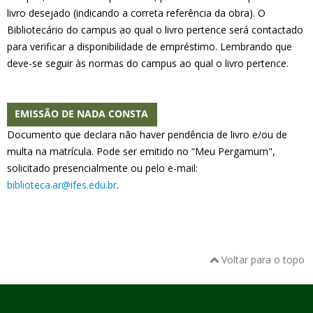
livro desejado (indicando a correta referência da obra). O
Bibliotecário do campus ao qual o livro pertence será contactado
para verificar a disponibilidade de empréstimo. Lembrando que
deve-se seguir às normas do campus ao qual o livro pertence.
EMISSÃO DE NADA CONSTA
Documento que declara não haver pendência de livro e/ou de
multa na matrícula. Pode ser emitido no “Meu Pergamum",
solicitado presencialmente ou pelo e-mail:
biblioteca.ar@ifes.edu.br
.
Voltar para o topo