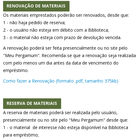
RENOVAÇÃO DE MATERIAIS
Os materiais emprestados poderão ser renovados, desde que:
1 - não haja pedido de reserva;
2 - o usuário não esteja em débito com a Biblioteca;
3 - o material não esteja com prazo de devolução vencida.
A renovação poderá ser feita presencialmente ou no site pelo
"Meu Pergamum". Recomenda-se que a renovação seja realizada
com pelo menos um dia antes da data de vencimento do
empréstimo.
Como fazer a Renovação (formato .pdf, tamanho 375kb)
RESERVA DE MATERIAIS
A reserva de materiais poderá ser realizada pelo usuário,
presencialmente ou no site pelo "Meu Pergamum" desde que:
1 - o material de interesse não esteja disponível na Biblioteca
para empréstimo;