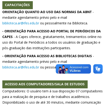
CAPACITAÇÕES
ORIENTAÇÃO QUANTO AO USO DAS NORMAS DA ABNT
-
mediante agendamento prévio pelo e-mail
biblioteca.ar@ifes.edu.br
ou pessoalmente na Biblioteca.
- ORIENTAÇÃO PARA ACESSO AO PORTAL DE PERIÓDICOS DA
CAPES
- A Capes oferece, gratuitamente, treinamentos online no
uso do Portal de Periódicos a todos os usuários de graduação e
pós-graduação das instituições participantes.
- ORIENTAÇÃO PARA ACESSO AS BIBLIOTECAS DIGITAIS
-
mediante agendamento prévio pelo e-mail
biblioteca.ar@ifes.edu.br
ou pessoalmente na Biblioteca.
ACESSO AOS COMPUTADORES/SALA DE ESTUDOS
Computadores: O usuário tem à sua disposição 07 computadores
para a realização de pesquisa e de trabalhos acadêmicos.
Disponibilizado o uso de até 30 minutos, mediante comunicação