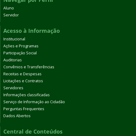
Aluno
Servidor
Acesso à Informação
Institucional
Ações e Programas
Participação Social
Auditorias
Convênios e Transferências
Receitas e Despesas
Licitações e Contratos
Servidores
Informações classificadas
Serviço de Informação ao Cidadão
Perguntas Frequentes
Dados Abertos
Central de Conteúdos