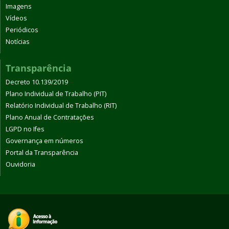
Imagens
Vídeos
Periódicos
Notícias
Transparência
Decreto 10.139/2019
Plano Individual de Trabalho (PIT)
Relatório Individual de Trabalho (RIT)
Plano Anual de Contratações
LGPD no Ifes
Governança em números
Portal da Transparência
Ouvidoria