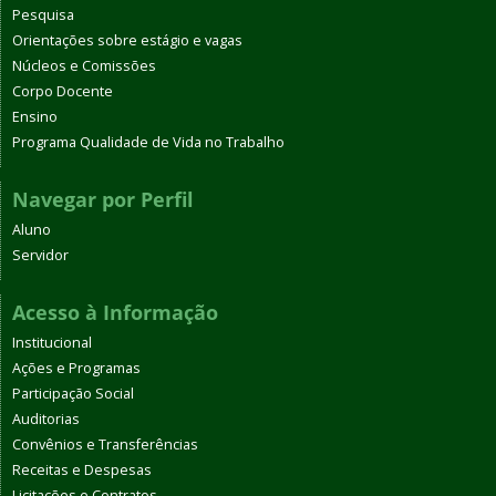
Pesquisa
Orientações sobre estágio e vagas
Núcleos e Comissões
Corpo Docente
Ensino
Programa Qualidade de Vida no Trabalho
Navegar por Perfil
Aluno
Servidor
Acesso à Informação
Institucional
Ações e Programas
Participação Social
Auditorias
Convênios e Transferências
Receitas e Despesas
Licitações e Contratos