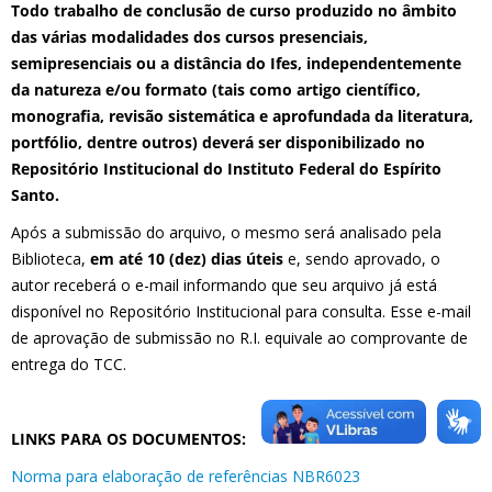
Todo trabalho de conclusão de curso produzido no âmbito
das várias modalidades dos cursos presenciais,
semipresenciais ou a distância do Ifes, independentemente
da natureza e/ou formato (tais como artigo científico,
monografia, revisão sistemática e aprofundada da literatura,
portfólio, dentre outros) deverá ser disponibilizado no
Repositório Institucional do Instituto Federal do Espírito
Santo.
Após a submissão do arquivo, o mesmo será analisado pela
Biblioteca,
em até 10 (dez) dias úteis
e, sendo aprovado, o
autor receberá o e-mail informando que seu arquivo já está
disponível no Repositório Institucional para consulta. Esse e-mail
de aprovação de submissão no R.I. equivale ao comprovante de
entrega do TCC.
LINKS PARA OS DOCUMENTOS:
Norma para elaboração de referências NBR6023