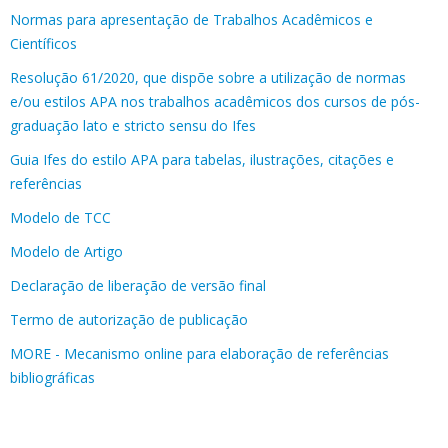
Normas para apresentação de Trabalhos Acadêmicos e
Científicos
Resolução 61/2020, que dispõe sobre a utilização de normas
e/ou estilos APA nos trabalhos acadêmicos dos cursos de pós-
graduação lato e stricto sensu do Ifes
Guia Ifes do estilo APA para tabelas, ilustrações, citações e
referências
Modelo de TCC
Modelo de Artigo
Declaração de liberação de versão final
Termo de autorização de publicação
MORE - Mecanismo online para elaboração de referências
bibliográficas