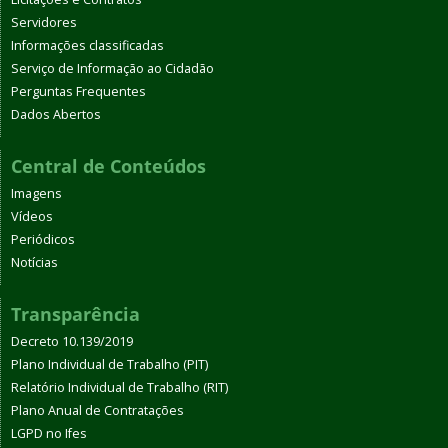
Servidores
Informações classificadas
Serviço de Informação ao Cidadão
Perguntas Frequentes
Dados Abertos
Central de Conteúdos
Imagens
Vídeos
Periódicos
Notícias
Transparência
Decreto 10.139/2019
Plano Individual de Trabalho (PIT)
Relatório Individual de Trabalho (RIT)
Plano Anual de Contratações
LGPD no Ifes