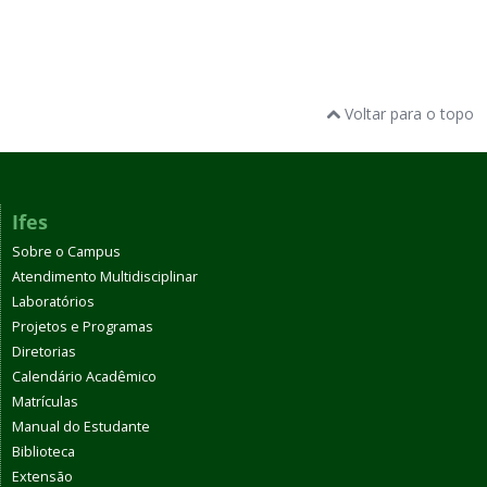
Voltar para o topo
Ifes
Sobre o Campus
Atendimento Multidisciplinar
Laboratórios
Projetos e Programas
Diretorias
Calendário Acadêmico
Matrículas
Manual do Estudante
Biblioteca
Extensão