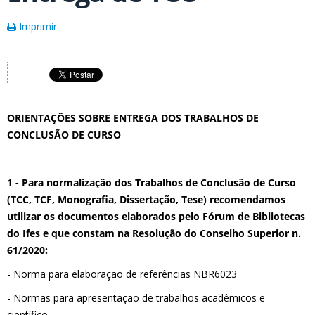
Imprimir
ORIENTAÇÕES SOBRE ENTREGA DOS TRABALHOS DE
CONCLUSÃO DE CURSO
1 - Para normalização dos Trabalhos de Conclusão de Curso
(TCC, TCF, Monografia, Dissertação, Tese) recomendamos
utilizar os documentos elaborados pelo Fórum de Bibliotecas
do Ifes e que constam na Resolução do Conselho Superior n.
61/2020:
- Norma para elaboração de referências NBR6023
- Normas para apresentação de trabalhos acadêmicos e
científico