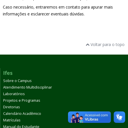
Caso necessário, entraremos em contato para apurar mais
informações e esclarecer eventuais dúvidas.
Voltar para o topo
Ifes
Sobre o Campus
Atendimento Multidisciplinar
Laboratórios
Projetos e Programas
Diretorias
Calendário Acadêmico
Matrículas
Manual do Estudante