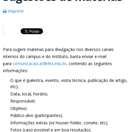
Imprimir
Para sugerir matérias para divulgação nos diversos canais
internos do campus e do Instituto, basta enviar e-mail
para
comunicacao.ar@ifes.edu.br
, contendo as seguintes
informações:
O que é (palestra, evento, visita técnica, publicação de artigo,
etc);
Data, local, horário;
Responsável;
Objetivo;
Público-alvo (participantes);
Informações extras (se houver folder, convite, etc);
Fotos (caso possível e em boa resolução).