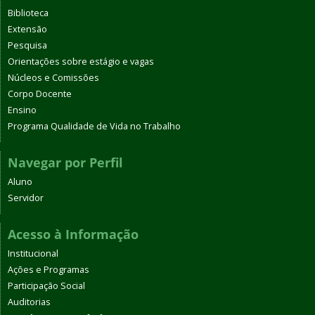
Biblioteca
Extensão
Pesquisa
Orientações sobre estágio e vagas
Núcleos e Comissões
Corpo Docente
Ensino
Programa Qualidade de Vida no Trabalho
Navegar por Perfil
Aluno
Servidor
Acesso à Informação
Institucional
Ações e Programas
Participação Social
Auditorias