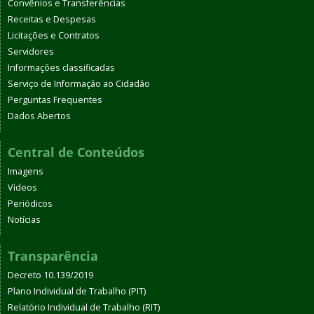
Convênios e Transferências
Receitas e Despesas
Licitações e Contratos
Servidores
Informações classificadas
Serviço de Informação ao Cidadão
Perguntas Frequentes
Dados Abertos
Central de Conteúdos
Imagens
Vídeos
Periódicos
Notícias
Transparência
Decreto 10.139/2019
Plano Individual de Trabalho (PIT)
Relatório Individual de Trabalho (RIT)