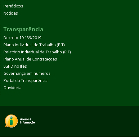
Periódicos
Notícias
Transparência
Decreto 10.139/2019
Plano Individual de Trabalho (PIT)
Relatório Individual de Trabalho (RIT)
Plano Anual de Contratações
LGPD no Ifes
Governança em números
Portal da Transparência
Ouvidoria