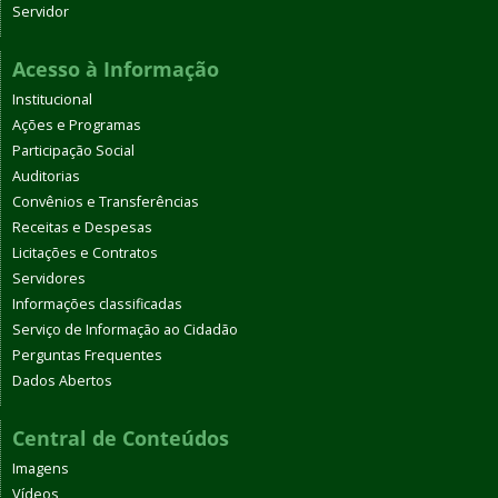
Servidor
Acesso à Informação
Institucional
Ações e Programas
Participação Social
Auditorias
Convênios e Transferências
Receitas e Despesas
Licitações e Contratos
Servidores
Informações classificadas
Serviço de Informação ao Cidadão
Perguntas Frequentes
Dados Abertos
Central de Conteúdos
Imagens
Vídeos