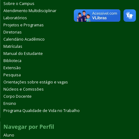
Sobre o Campus
Atendimento Multidisciplinar
Laboratórios
Projetos e Programas
Diretorias
Calendário Acadêmico
Matrículas
Manual do Estudante
Biblioteca
Extensão
Pesquisa
Orientações sobre estágio e vagas
Núcleos e Comissões
Corpo Docente
Ensino
Programa Qualidade de Vida no Trabalho
Navegar por Perfil
Aluno