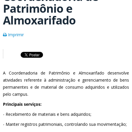
Patrimônio e
Almoxarifado
Imprimir
A Coordenadoria de Patrimônio e Almoxarifado desenvolve
atividades referente à administração e gerenciamento de bens
permanentes e de material de consumo adquiridos e utilizados
pelo campus.
Principais serviços:
- Recebimento de materiais e bens adquiridos;
- Manter registros patrimoniais, controlando sua movimentação;