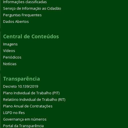
Informações classificadas
Serviço de Informação ao Cidadão
Perguntas Frequentes
Dados Abertos
Central de Conteúdos
Imagens
Vídeos
Periódicos
Notícias
Transparência
Decreto 10.139/2019
Plano Individual de Trabalho (PIT)
Relatório Individual de Trabalho (RIT)
Plano Anual de Contratações
LGPD no Ifes
Governança em números
Portal da Transparência