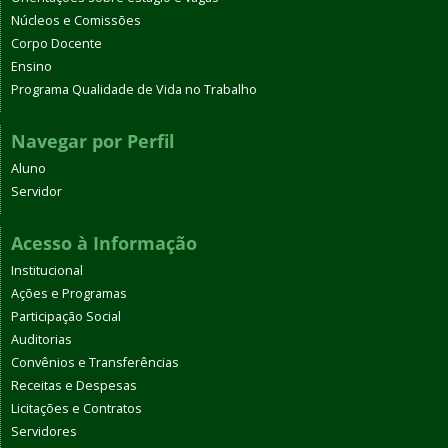
Núcleos e Comissões
Corpo Docente
Ensino
Programa Qualidade de Vida no Trabalho
Navegar por Perfil
Aluno
Servidor
Acesso à Informação
Institucional
Ações e Programas
Participação Social
Auditorias
Convênios e Transferências
Receitas e Despesas
Licitações e Contratos
Servidores