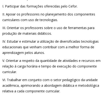
I. Participar das formações oferecidas pelo Cefor.
II. Apoiar os professores no planejamento dos componentes
curriculares com uso de tecnologias.
III. Orientar os professores sobre o uso de ferramentas para
produção de materiais didáticos.
IV. Estudar e estimular a utilização de diversificadas tecnologias
educacionais que venham contribuir com a melhor forma de
aprendizagem pelos alunos.
V. Orientar a respeito da quantidade de atividades e recursos em
relação à carga horária e tempo de execução do componente
curricular.
VI. Trabalhar em conjunto com o setor pedagógico da unidade
acadêmica, aprimorando a abordagem didática e metodológica
relativa a cada componente curricular.