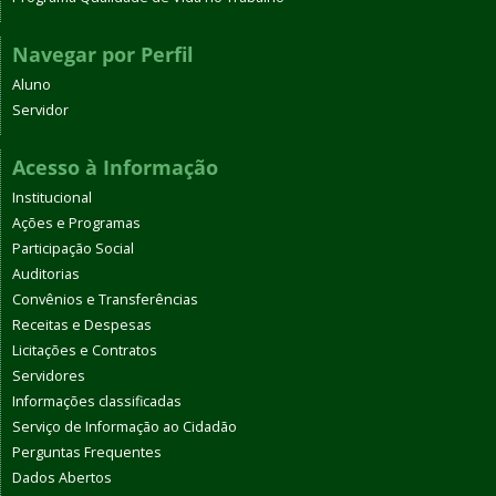
Navegar por Perfil
Aluno
Servidor
Acesso à Informação
Institucional
Ações e Programas
Participação Social
Auditorias
Convênios e Transferências
Receitas e Despesas
Licitações e Contratos
Servidores
Informações classificadas
Serviço de Informação ao Cidadão
Perguntas Frequentes
Dados Abertos