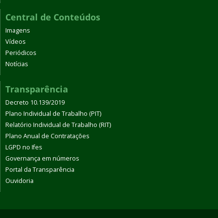
Central de Conteúdos
Imagens
Vídeos
Periódicos
Notícias
Transparência
Decreto 10.139/2019
Plano Individual de Trabalho (PIT)
Relatório Individual de Trabalho (RIT)
Plano Anual de Contratações
LGPD no Ifes
Governança em números
Portal da Transparência
Ouvidoria