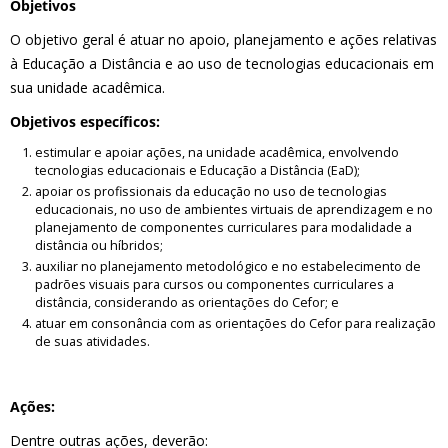
Objetivos
O objetivo geral é atuar no apoio, planejamento e ações relativas
à Educação a Distância e ao uso de tecnologias educacionais em
sua unidade acadêmica.
Objetivos específicos:
estimular e apoiar ações, na unidade acadêmica, envolvendo
tecnologias educacionais e Educação a Distância (EaD);
apoiar os profissionais da educação no uso de tecnologias
educacionais, no uso de ambientes virtuais de aprendizagem e no
planejamento de componentes curriculares para modalidade a
distância ou híbridos;
auxiliar no planejamento metodológico e no estabelecimento de
padrões visuais para cursos ou componentes curriculares a
distância, considerando as orientações do Cefor; e
atuar em consonância com as orientações do Cefor para realização
de suas atividades.
Ações:
Dentre outras ações, deverão: