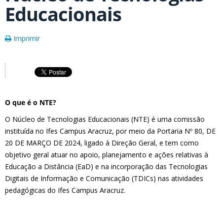
Educacionais
Imprimir
O que é o NTE?
O Núcleo de Tecnologias Educacionais (NTE) é uma comissão
instituída no Ifes Campus Aracruz, por meio da Portaria Nº 80, DE
20 DE MARÇO DE 2024, ligado à Direção Geral, e tem como
objetivo geral atuar no apoio, planejamento e ações relativas à
Educação a Distância (EaD) e na incorporação das Tecnologias
Digitais de Informação e Comunicação (TDICs) nas atividades
pedagógicas do Ifes Campus Aracruz.